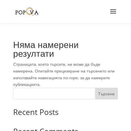
Няма намерени
резултати
Страницата, която търсите, не може да бъде
намерена. Опитайте прецизиране на търсенето или
използвайте навигацията по-горе, за да намерите
публикацията.
Търсене
Recent Posts